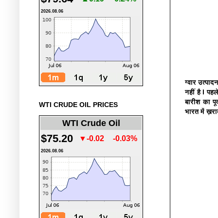
2026.08.06
ग्वार उत्पाद
नहीं है l पह
बारीश का पू
WTI CRUDE OIL PRICES
भारत में ख़राब
WTI Crude Oil
$75.20
▼-0.02
-0.03%
2026.08.06