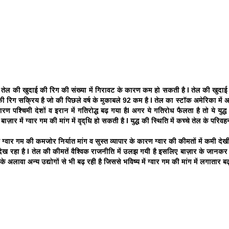
ंग तेल की खुदाई की रिग की संख्या में गिरावट के कारण कम हो सकती है l तेल की खुद
की रिग सक्रिय है जो की पिछले वर्ष के मुकाबले 92 कम है l तेल का स्टॉक अमेरिका में अभ
रण पश्चिमी देशों व इरान में गतिरोद्ध बढ़ गया हैl अगर ये गतिरोध फैलता है तो ये युद
य बाज़ार में ग्वार गम की मांग में वृद्धि हो सकती है l युद्ध की स्थिति में कच्चे तेल के
 ग्वार गम की कमजोर निर्यात मांग व सुस्त व्यापार के कारण ग्वार की कीमतों में कमी देखी
ेख रहा है l तेल की कीमतें वैश्विक राजनीति में उलझ गयी है इसलिए बाज़ार के जानकर 
के अलावा अन्य उद्योगों से भी बढ़ रही है जिससे भविष्य में ग्वार गम की मांग में लगातार ब