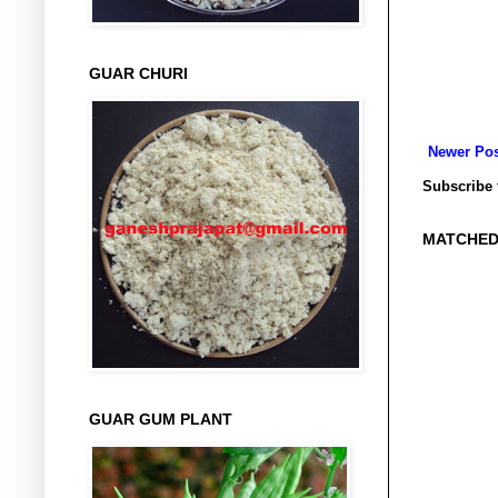
GUAR CHURI
Newer Pos
Subscribe 
MATCHED
GUAR GUM PLANT