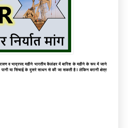
रावण व भाद्रपद महीने भारतीय कैलंडर में बारिश के महीने के रूप में जाने
ए के पानी या सिंचाई के दुसरे साधन से की जा सकती है l लेकिन बरानी क्षेत्र