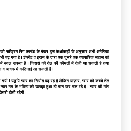
ाई की सक्रिय रिग काउंट के बैकर-हूज केआंकड़ों के अनुसार अभी अमेरिका
ी बढ़ गया है l इंग्लैंड व इरान के द्वारा एक दुसरे एक व्यापारिक जहाज को
्ध में बदल सकता है l जिससे की तेल की कीमतों में तेज़ी आ सकती है तथा
 परिवहन व आवक में कठिनाई आ सकती है l
 गयी l यद्धपि ग्वार का निर्यात बढ़ रह है लेकिन बाज़ार, ग्वार को कच्चे तेल
ग्वार गम के भविष्य को उलझा हुआ ही मान कर चल रहे है l ग्वार की मांग
ढ़ोतरी होती रहेगी l