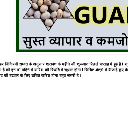
र विक्रिमी सम्वंत के अनुसार श्रावण के महीने की शुरूवात पिछले सप्ताह में हुई है l श्
ा है की इन दो महिने में बारिश की स्थिति में सुधार होगा l सिंचित क्षेत्रो में बीजाई कु
बाद की बढवार के लिए उचित बारिश होना बहुत जरुरी है l