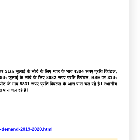
 31th जुलाई के सौदे के लिए ग्वार के भाव 4304 रूपए प्रति क्विंटल,
th जुलाई के सौदे के लिए 8682 रूपए प्रति क्विंटल, BSE पर 31th
्पॉट के भाव 8831 रूपए प्रति क्विटल के आस पास चल रहे है l स्थानीय
स पास चल रहे है l
t-demand-2019-2020.html