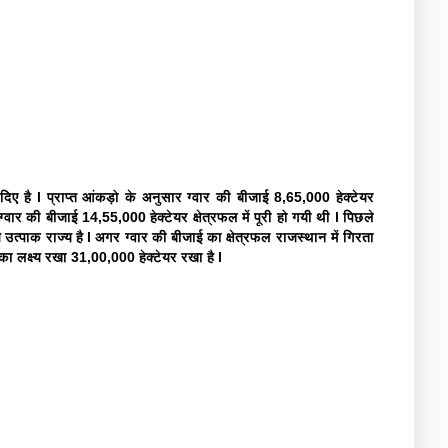
है l प्राप्त आंकड़ो के अनुसार ग्वार की बीजाई 8,65,000 हेक्टेयर
ग्वार की बीजाई 14,55,000 हेक्टेयर क्षेत्रफल में पूरी हो गयी थी l पिछले
य उत्पाक राज्य है l अगर ग्वार की बीजाई का क्षेत्रफल राजस्थान में गिरता
 का लक्ष्य रखा 31,00,000 हेक्टेयर रखा है l