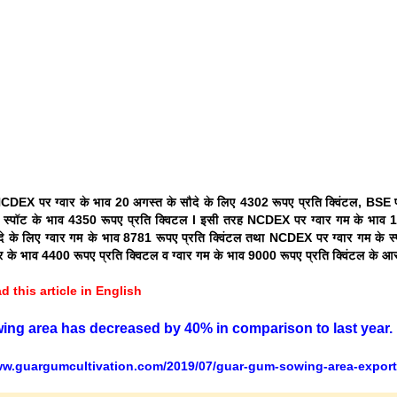
CDEX पर ग्वार के भाव 20 अगस्त के सौदे के लिए 4302 रूपए प्रति क्विंटल, BSE पर
्पॉट के भाव 4350 रूपए प्रति क्विटल l इसी तरह NCDEX पर ग्वार गम के भाव 19
दे के लिए ग्वार गम के भाव 8781 रूपए प्रति क्विंटल तथा NCDEX पर ग्वार गम के स
ग्वार के भाव 4400 रूपए प्रति क्विटल व ग्वार गम के भाव 9000 रूपए प्रति क्विंटल के आ
d this article in English
ing area has decreased by 40% in comparison to last year
.
ww.guargumcultivation.com/2019/07/guar-gum-sowing-area-expor