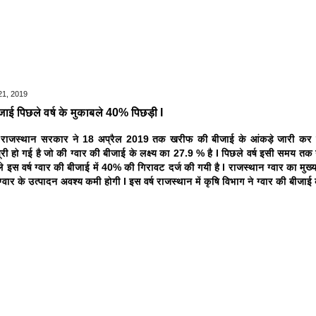
21, 2019
ीजाई पिछले वर्ष के मुकाबले 40% पिछड़ी l
 राजस्थान सरकार ने 18 अप्रैल 2019 तक खरीफ की बीजाई के आंकड़े जारी कर दिए 
ं पूरी हो गई है जो की ग्वार की बीजाई के लक्ष्य का 27.9 % है l पिछले वर्ष इसी समय तक 
बले इस वर्ष ग्वार की बीजाई में 40% की गिरावट दर्ज की गयी है l राजस्थान ग्वार का मुख्
ष ग्वार के उत्पादन अवश्य कमी होगी l इस वर्ष राजस्थान में कृषि विभाग ने ग्वार की बीजाई