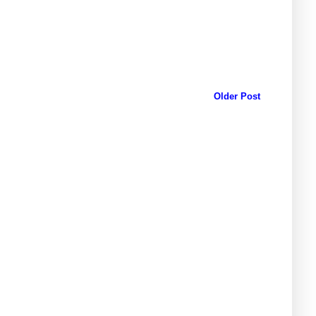
Older Post