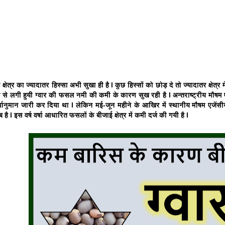
न क्षेत्र का ज्यादातर हिस्सा अभी सुखा ही है l कुछ हिस्सों को छोड़ दे तो ज्यादातर क्षेत
ले से लगी हुयी ग्वार की फसल नमी की कमी के कारण सुख रही है l अन्तराष्ट्रीय मौषम ए
र्वानुमान जारी कर दिया था l लेकिन मई-जून महीने के आखिर में स्थानीय मौषम एजेंसी
 है l इस वर्ष वर्षा आधारित फसलों के बीजाई क्षेत्र में कमी दर्ज की गयी है l