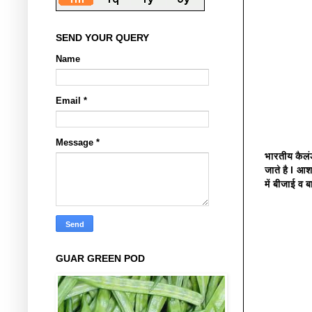
SEND YOUR QUERY
Name
Email
*
Message
*
भारतीय कैलंड
जाते है l आश
में बीजाई व 
GUAR GREEN POD