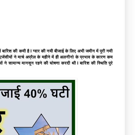
्र में बारिश की कमी है l ग्वार की नयी बीजाई के लिए अभी जमीन में पूरी नमी
जेंसीयों ने मार्च अप्रैल के महीने में ही अलनीनो के प्रभाव के कारण कम
यों ने सामान्य मानसून रहने की घोषणा करदी थी l बारिश की स्थिति पुरे